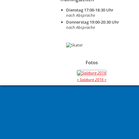
Dienstag 17:00-18:30 Uhr
nach Absprache
Donnerstag 19:00-20:30 Uhr
nach Absprache
Fotos
» Salzburg 2016 «