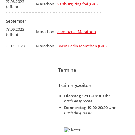
??.08.2023
Marathon
Salzburg Ring frei (GIC)
(offen)
September
??.09.2023
Marathon
ebm-papst Marathon
(offen)
23.09.2023
Marathon
BMW Berlin Marathon (GIC)
Termine
Trainingszeiten
Dienstag 17:00-18:30 Uhr
nach Absprache
Donnerstag 19:00-20:30 Uhr
nach Absprache